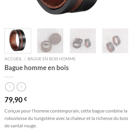
ACCUEIL
/
BAGUE EN BOIS HOMME
Bague homme en bois
79,90
€
Conçue pour l’homme contemporain, cette bague combine la
robustesse du tungstène avec la chaleur et la richesse du bois
de santal rouge.