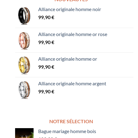
Alliance originale homme noir
99,90
€
Alliance originale homme or rose
99,90
€
Alliance originale homme or
99,90
€
Alliance originale homme argent
99,90
€
NOTRE SÉLECTION
Bague mariage homme bois