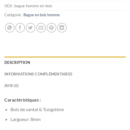
UGS :
bague-homme-en-bois
Catégorie :
Bague en bois homme
DESCRIPTION
INFORMATIONS COMPLÉMENTAIRES
AVIS (0)
Caractéristiques :
Bois de santal & Tungstène
Largueur: 8mm