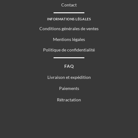
Contact
INFORMATIONS LÉGALES
Conditions générales de ventes
Mentions légales
Politique de confidentialité
FAQ
Livraison et expédition
Paiements
Rétractation