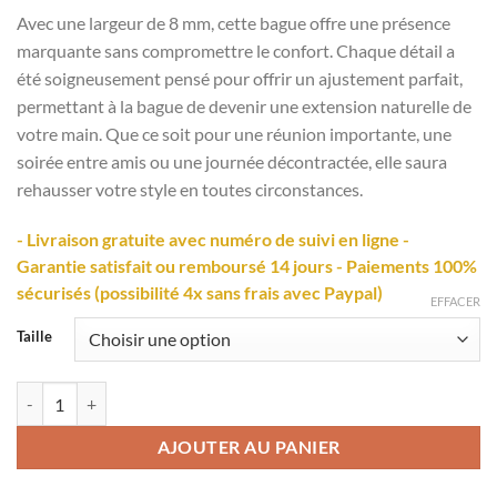
Avec une largeur de 8 mm, cette bague offre une présence
marquante sans compromettre le confort. Chaque détail a
été soigneusement pensé pour offrir un ajustement parfait,
permettant à la bague de devenir une extension naturelle de
votre main. Que ce soit pour une réunion importante, une
soirée entre amis ou une journée décontractée, elle saura
rehausser votre style en toutes circonstances.
- Livraison gratuite avec numéro de suivi en ligne
-
Garantie satisfait ou remboursé 14 jours
- Paiements 100%
sécurisés (possibilité 4x sans frais avec Paypal)
EFFACER
Taille
quantité de Bague homme en bois
AJOUTER AU PANIER